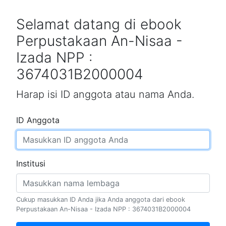
Selamat datang di ebook
Perpustakaan An-Nisaa -
Izada NPP :
3674031B2000004
Harap isi ID anggota atau nama Anda.
ID Anggota
Institusi
Cukup masukkan ID Anda jika Anda anggota dari ebook
Perpustakaan An-Nisaa - Izada NPP : 3674031B2000004