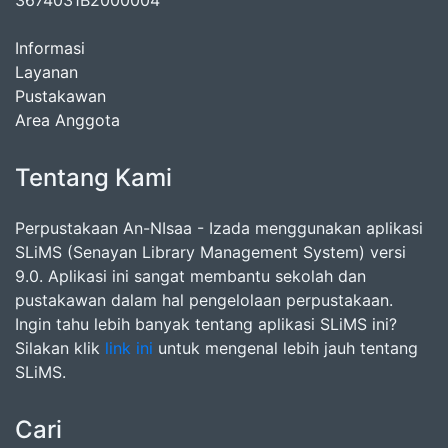
3674031B2000004
Informasi
Layanan
Pustakawan
Area Anggota
Tentang Kami
Perpustakaan An-NIsaa - Izada menggunakan aplikasi
SLiMS (Senayan Library Management System) versi
9.0. Aplikasi ini sangat membantu sekolah dan
pustakawan dalam hal pengelolaan perpustakaan.
Ingin tahu lebih banyak tentang aplikasi SLiMS ini?
Silakan klik
link ini
untuk mengenal lebih jauh tentang
SLiMS.
Cari