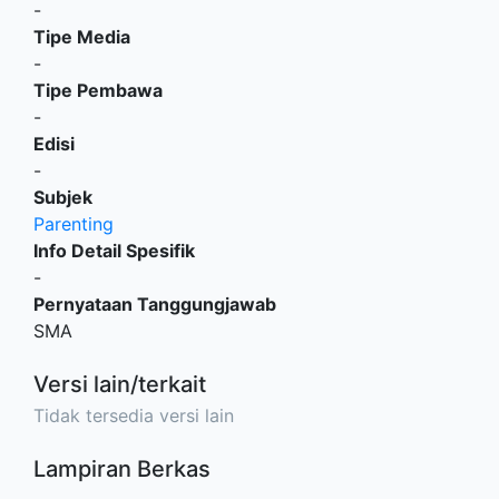
-
Tipe Media
-
Tipe Pembawa
-
Edisi
-
Subjek
Parenting
Info Detail Spesifik
-
Pernyataan Tanggungjawab
SMA
Versi lain/terkait
Tidak tersedia versi lain
Lampiran Berkas