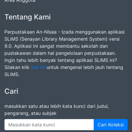
Tentang Kami
Perpustakaan An-NIsaa - Izada menggunakan aplikasi
SLiMS (Senayan Library Management System) versi
9.0. Aplikasi ini sangat membantu sekolah dan
pustakawan dalam hal pengelolaan perpustakaan.
Ingin tahu lebih banyak tentang aplikasi SLiMS ini?
Silakan klik
link ini
untuk mengenal lebih jauh tentang
SLiMS.
Cari
masukkan satu atau lebih kata kunci dari judul,
pengarang, atau subjek
Cari Koleksi