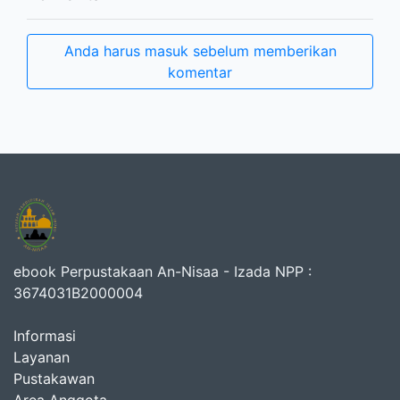
Anda harus masuk sebelum memberikan
komentar
ebook Perpustakaan An-Nisaa - Izada NPP :
3674031B2000004
Informasi
Layanan
Pustakawan
Area Anggota