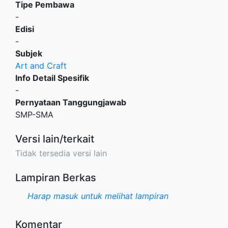
Tipe Pembawa
-
Edisi
-
Subjek
Art and Craft
Info Detail Spesifik
-
Pernyataan Tanggungjawab
SMP-SMA
Versi lain/terkait
Tidak tersedia versi lain
Lampiran Berkas
Harap masuk untuk melihat lampiran
Komentar