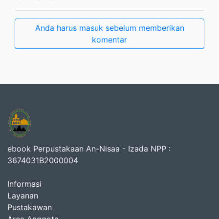
Anda harus masuk sebelum memberikan
komentar
ebook Perpustakaan An-Nisaa - Izada NPP :
3674031B2000004
Informasi
Layanan
Pustakawan