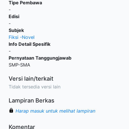
Tipe Pembawa
-
Edisi
-
Subjek
Fiksi -Novel
Info Detail Spesifik
-
Pernyataan Tanggungjawab
SMP-SMA
Versi lain/terkait
Tidak tersedia versi lain
Lampiran Berkas
Harap masuk untuk melihat lampiran
Komentar