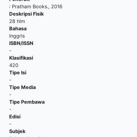
:
Pratham Books
.,
2016
Deskripsi Fisik
28 hlm
Bahasa
Inggris
ISBN/ISSN
-
Klasifikasi
420
Tipe Isi
-
Tipe Media
-
Tipe Pembawa
-
Edisi
-
Subjek