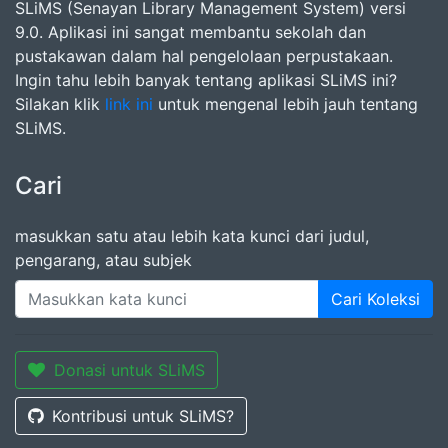
SLiMS (Senayan Library Management System) versi
9.0. Aplikasi ini sangat membantu sekolah dan
pustakawan dalam hal pengelolaan perpustakaan.
Ingin tahu lebih banyak tentang aplikasi SLiMS ini?
Silakan klik
link ini
untuk mengenal lebih jauh tentang
SLiMS.
Cari
masukkan satu atau lebih kata kunci dari judul,
pengarang, atau subjek
Cari Koleksi
Donasi untuk SLiMS
Kontribusi untuk SLiMS?