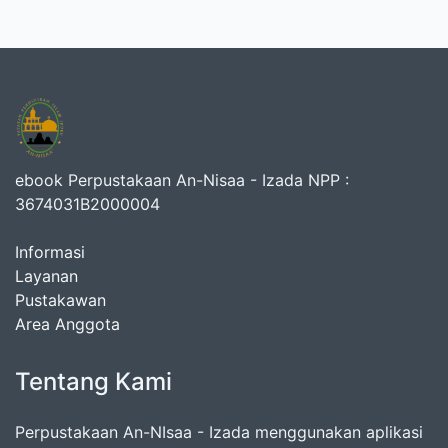
ebook Perpustakaan An-Nisaa - Izada NPP :
3674031B2000004
Informasi
Layanan
Pustakawan
Area Anggota
Tentang Kami
Perpustakaan An-NIsaa - Izada menggunakan aplikasi