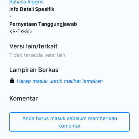
Bahasa Inggris
Info Detail Spesifik
-
Pernyataan Tanggungjawab
KB-TK-SD
Versi lain/terkait
Tidak tersedia versi lain
Lampiran Berkas
Harap masuk untuk melihat lampiran
Komentar
Anda harus masuk sebelum memberikan
komentar