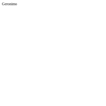
Geronimo