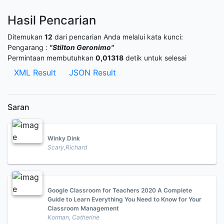
Hasil Pencarian
Ditemukan
12
dari pencarian Anda melalui kata kunci:
Pengarang :
"Stilton Geronimo"
Permintaan membutuhkan
0,01318
detik untuk selesai
XML Result
JSON Result
Saran
Winky Dink
Scary,Richard
Google Classroom for Teachers 2020 A Complete
Guide to Learn Everything You Need to Know for Your
Classroom Management
Korman, Catherine