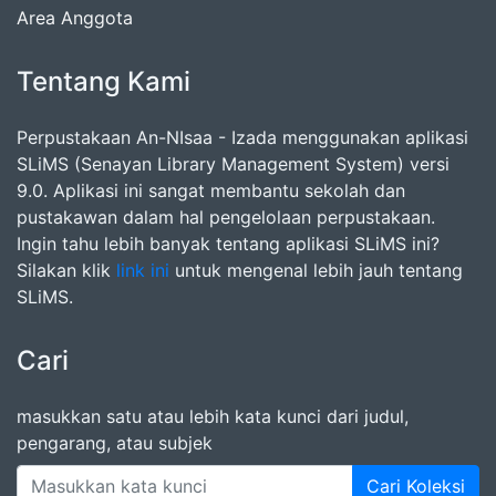
Area Anggota
Tentang Kami
Perpustakaan An-NIsaa - Izada menggunakan aplikasi
SLiMS (Senayan Library Management System) versi
9.0. Aplikasi ini sangat membantu sekolah dan
pustakawan dalam hal pengelolaan perpustakaan.
Ingin tahu lebih banyak tentang aplikasi SLiMS ini?
Silakan klik
link ini
untuk mengenal lebih jauh tentang
SLiMS.
Cari
masukkan satu atau lebih kata kunci dari judul,
pengarang, atau subjek
Cari Koleksi